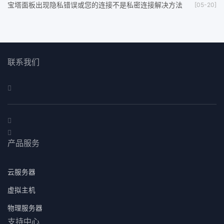
宝塔面板出现隐私错误或您的连接不是私密连接解决方法
[05-20]
联系我们
产品服务
云服务器
虚拟主机
物理服务器
支持中心