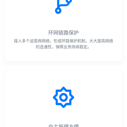
环网链路保护
接入多个运营商网络，形成环路保护机制，大大提高网络
的连通性，保障业务持续稳定。
自主管理方便