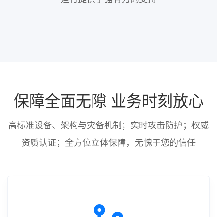
保障全面无隙 业务时刻放心
高标准设备、架构与灾备机制；实时攻击防护；权威
资质认证；全方位立体保障，无愧于您的信任