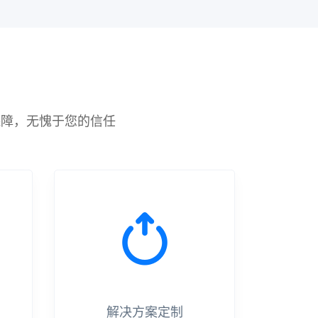
保障，无愧于您的信任
解决方案定制