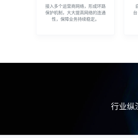
接入多个运营商网络，形成环路
保护机制，大大提高网络的连通
台
性，保障业务持续稳定。
行业纵