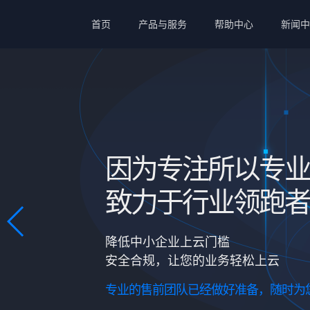
首页
产品与服务
帮助中心
新闻中
因为专注所以专业
致力于行业领跑者
降低中小企业上云门槛
安全合规，让您的业务轻松上云
专业的售前团队已经做好准备，随时为