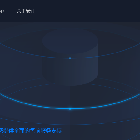
心
关于我们
您提供全面的售前服务支持