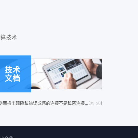
计算技术
技术
文档
塔面板出现隐私错误或您的连接不是私密连接
[05-20]
决方法