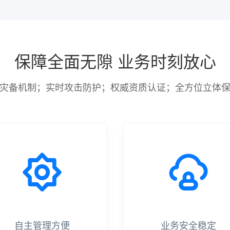
保障全面无隙 业务时刻放心
灾备机制；实时攻击防护；权威资质认证；全方位立体
自主管理方便
业务安全稳定