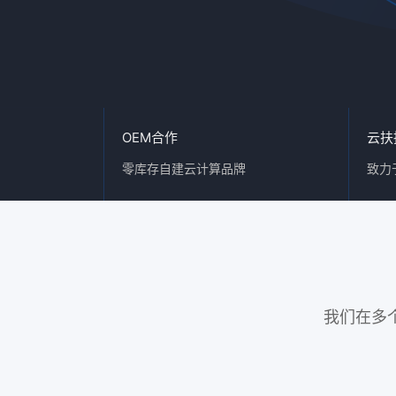
OEM合作
云扶
零库存自建云计算品牌
致力
我们在多