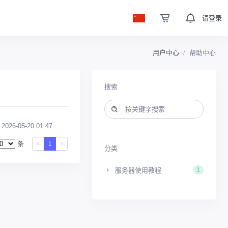
请登录
用户中心
帮助中心
搜索
2026-05-20 01:47
条
«
1
»
分类
服务器使用教程
1