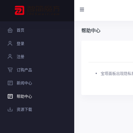
首页
帮助中心
登录
注册
订购产品
宝塔面板出现隐私
新闻中心
帮助中心
资源下载