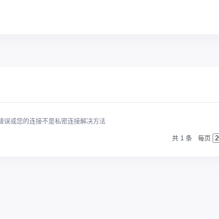
错误或您的连接不是私密连接解决方法
共 1 条
每页